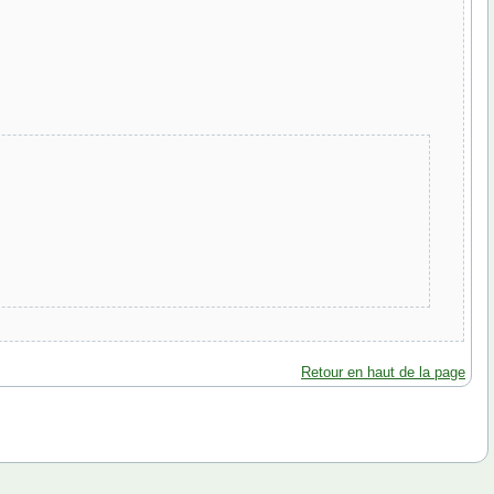
Retour en haut de la page