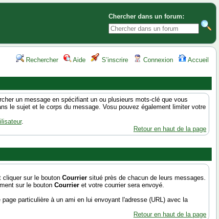
Chercher dans un forum:
Rechercher
Aide
S’inscrire
Connexion
Accueil
rcher un message en spécifiant un ou plusieurs mots-clé que vous
ans le sujet et le corps du message. Vosu pouvez également limiter votre
lisateur
.
Retour en haut de la page
cliquer sur le bouton
Courrier
situé près de chacun de leurs messages.
lement sur le bouton
Courrier
et votre courrier sera envoyé.
age particulière à un ami en lui envoyant l'adresse (URL) avec la
Retour en haut de la page