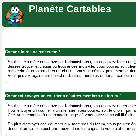
Planète Cartables
Comme faire une recherche ?
Sauf si cela a été désactivé par l'administrateur, vous pouvez faire une
r
désirez trouver et choisir où trouver ces mots-clé, vous pouvez soit ch
recherche à un forum de votre choix si vous ne désirez pas chercher dan
Vous pouvez également chercher d'autres membres du forum par leur nom
Comment envoyer un courrier à d'autres membres de forum ?
Sauf si cela a été désactivé par l'administrateur, vous pouvez entrer en
Pour envoyer un courrier à un membre, vous pouvez soit le choisir par la
Ceci vous conduira à une nouvelle page où vous aurez la possibilité d'ent
En plus d'envoyer des courriers aux membres du forum, vous pouvez égal
description. Ce lien peut être trouvé dans les pages de vue sujet et mes