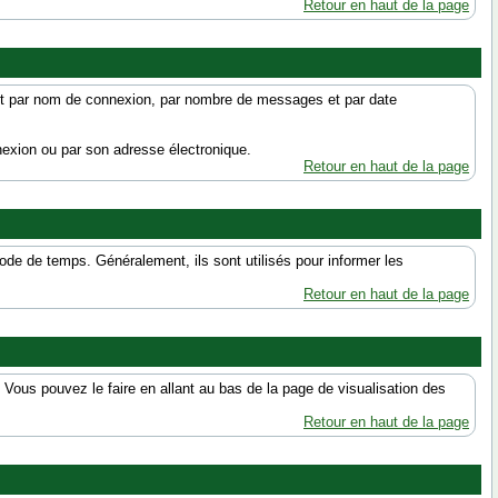
Retour en haut de la page
ment par nom de connexion, par nombre de messages et par date
exion ou par son adresse électronique.
Retour en haut de la page
de de temps. Généralement, ils sont utilisés pour informer les
Retour en haut de la page
 Vous pouvez le faire en allant au bas de la page de visualisation des
Retour en haut de la page