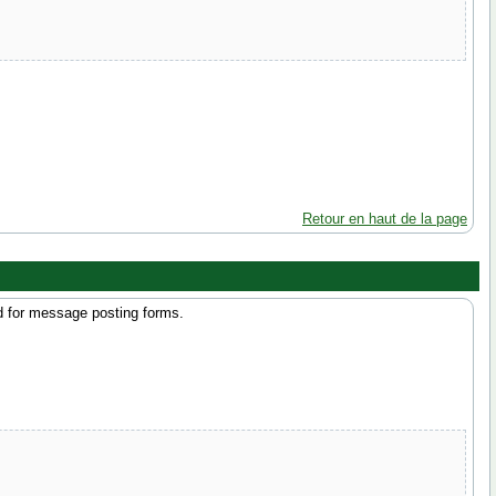
Retour en haut de la page
ed for message posting forms.