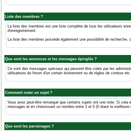
Liste des membres ?
La liste des membres est une liste complète de tous les utilisateurs en
d'enregistrement.
La liste des membres possède également une possibilité de recherche, c
Que sont les annonces et les messages épinglés ?
Ce sont des messages spéciaux qui peuvent être créés par les administra
utilisateurs du forum d'un certain évènement ou de règles de contour etc.
Comment noter un sujet ?
Vous avez peut-être remarqué que certains sujets ont une note. Si cela es
messages et en choisissant un nombre entre 1 et 5 (5 étant la meilleure 
Que sont les parrainages ?