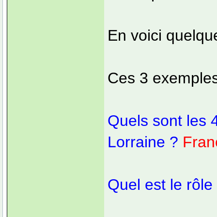
En voici quelque
Ces 3 exemples
Quels sont les 
Lorraine ?
Fran
Quel est le rôl