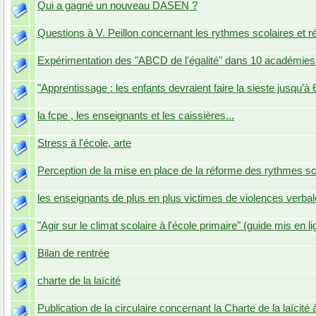
Qui a gagné un nouveau DASEN ?
Questions à V. Peillon concernant les rythmes scolaires et 
Expérimentation des "ABCD de l'égalité" dans 10 académies 
"Apprentissage : les enfants devraient faire la sieste jusqu’à 
la fcpe , les enseignants et les caissières...
Stress à l'école, arte
Perception de la mise en place de la réforme des rythmes sc
les enseignants de plus en plus victimes de violences verba
"Agir sur le climat scolaire à l'école primaire" (guide mis en 
Bilan de rentrée
charte de la laïcité
Publication de la circulaire concernant la Charte de la laïcité 