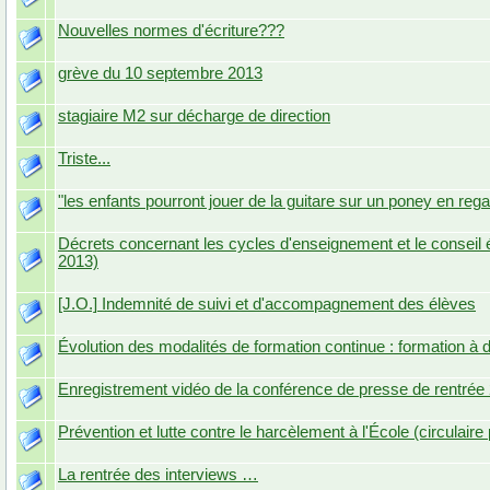
Nouvelles normes d'écriture???
grève du 10 septembre 2013
stagiaire M2 sur décharge de direction
Triste...
"les enfants pourront jouer de la guitare sur un poney en rega
Décrets concernant les cycles d'enseignement et le conseil
2013)
[J.O.] Indemnité de suivi et d'accompagnement des élèves
Évolution des modalités de formation continue : formation à
Enregistrement vidéo de la conférence de presse de rentrée
Prévention et lutte contre le harcèlement à l'École (circulair
La rentrée des interviews …